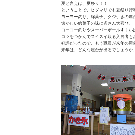
夏と言えば、夏祭り！！
ということで、ヒダマリでも夏祭り行
ヨーヨー釣り、綿菓子、クジ引きの屋
懐かしい綿菓子の味に皆さん大喜び。
ヨーヨー釣りやスーパーボールすくい
コツをつかんでスイスイ取る入居者も
好評だったので、もう職員が来年の屋
来年は、どんな屋台が出るでしょうか