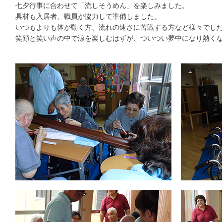
七夕行事に合わせて「流しそうめん」を楽しみました。
具材も入居者、職員が協力して準備しました。
いつもよりも体が動く方、流れの速さに苦戦する方など様々でし
笑顔と笑い声の中で涼を楽しむはずが、ついつい夢中になり熱く